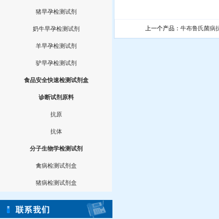
猪早孕检测试剂
上一个产品：
牛布鲁氏菌病
奶牛早孕检测试剂
羊早孕检测试剂
驴早孕检测试剂
食品安全快速检测试剂盒
诊断试剂原料
抗原
抗体
分子生物学检测试剂
禽病检测试剂盒
猪病检测试剂盒