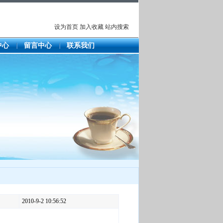
设为首页
加入收藏
站内搜索
中心
留言中心
联系我们
2010-9-2 10:56:52