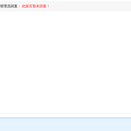
管理员回复：
此留言暂未回复！