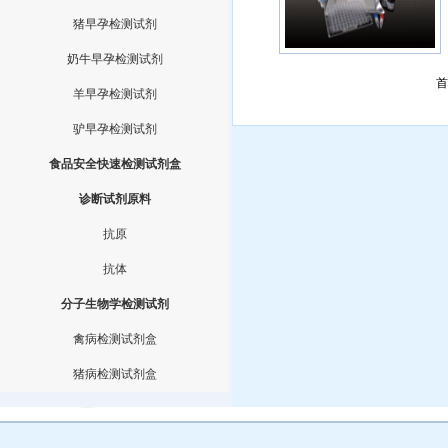
猪早孕检测试剂
奶牛早孕检测试剂
首
羊早孕检测试剂
驴早孕检测试剂
食品安全快速检测试剂盒
诊断试剂原料
抗原
抗体
分子生物学检测试剂
禽病检测试剂盒
猪病检测试剂盒