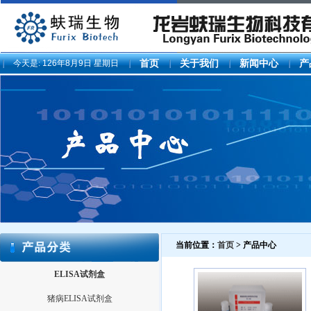
今天是:
126年8月9日 星期日
首页
关于我们
新闻中心
产
当前位置：
首页
> 产品中心
ELISA试剂盒
猪病ELISA试剂盒