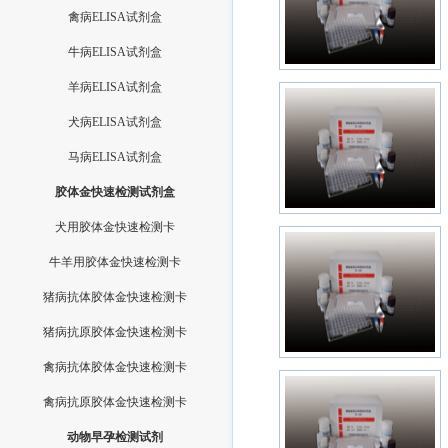
禽病ELISA试剂盒
牛病ELISA试剂盒
羊病ELISA试剂盒
犬病ELISA试剂盒
马病ELISA试剂盒
胶体金快速检测试剂盒
犬用胶体金快速检测卡
牛羊用胶体金快速检测卡
猪病抗体胶体金快速检测卡
猪病抗原胶体金快速检测卡
禽病抗体胶体金快速检测卡
禽病抗原胶体金快速检测卡
动物早孕检测试剂